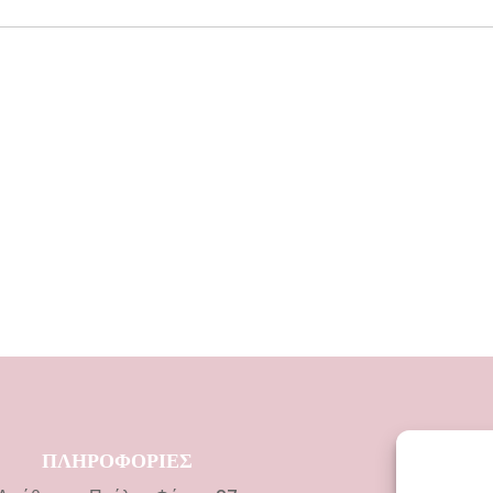
ΠΛΗΡΟΦΟΡΙΕΣ
ΚΑΤΗΓΟ