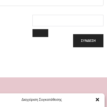
ΣΎΝΔΕΣΗ
Διαχείριση Συγκατάθεσης
ΡΙΕΣ
ΜΕΝΟΥ