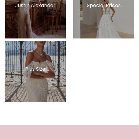
Justin Alexander
Special Prices
Plus Size