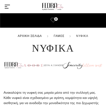
0
ΑΡΧΙΚΉ ΣΕΛΊΔΑ
ΓΆΜΟΣ
ΝΥΦΙΚΆ
ΝΥΦΙΚΆ
Ανακαλύψτε τη νυφική σας μαγεία μέσα από την συλλογή μας.
Κάθε νυφικό είναι σχεδιασμένο με αγάπη, κομψότητα και υψηλή
αισθητική, για να αναδείξει την μοναδικότητα της πιο ξεχωριστής