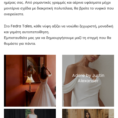
ημέρας σας. Από ρομαντικές γραμμές και αέρινα υφάσματα μέχρι
μοντέρνα σχέδια με διακριτική πολυτέλεια, θα βρείτε το νυφικό που
ονειρεύεστε.
Στο Fedra Tales, κάθε νύφη αξίζει να νοιώθει ξεχωριστή, μοναδική
και γεμάτη αυτοπεποίθηση.
Εμπιστευθείτε μας για να δημιουργήσουμε μαζί τη στιγμή που θα
θυμάστε για πάντα.
Adore by Justin
All
Alexander