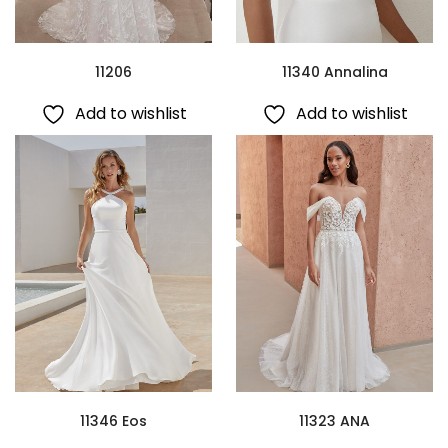
11206
11340 Annalina
Add to wishlist
Add to wishlist
11346 Eos
11323 ANA