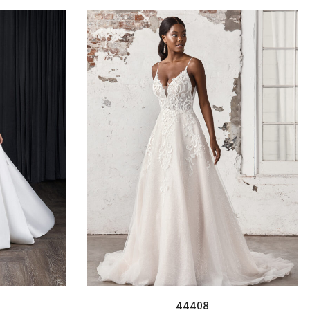
44408