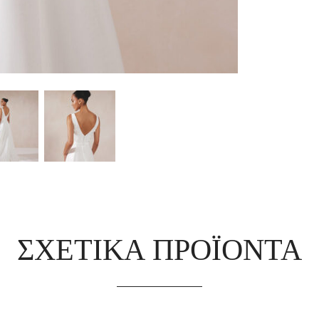
ΣΧΕΤΙΚΆ ΠΡΟΪΌΝΤΑ