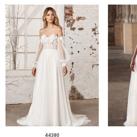
44380