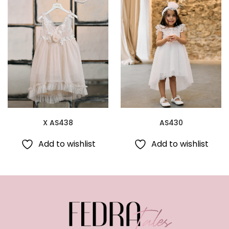
X AS438
AS430
Add to wishlist
Add to wishlist