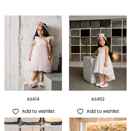
AS414
AS402
Add to wishlist
Add to wishlist