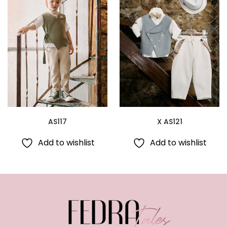
AS117
X AS121
Add to wishlist
Add to wishlist