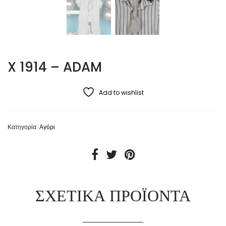
X 1914 – ADAM
Add to wishlist
Κατηγορία:
Αγόρι
ΣΧΕΤΙΚΆ ΠΡΟΪΌΝΤΑ