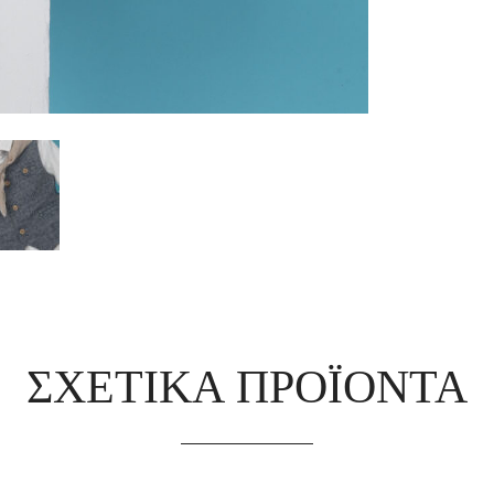
ΣΧΕΤΙΚΆ ΠΡΟΪΌΝΤΑ