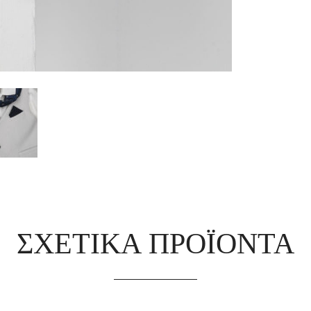
ΣΧΕΤΙΚΆ ΠΡΟΪΌΝΤΑ