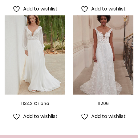
Add to wishlist
Add to wishlist
11342 Oriana
11206
Add to wishlist
Add to wishlist