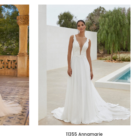
11355 Annamarie