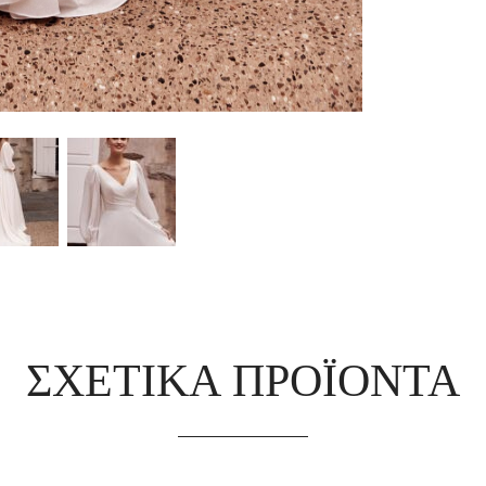
ΣΧΕΤΙΚΆ ΠΡΟΪΌΝΤΑ