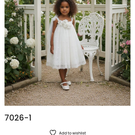
7026-1
Add to wishlist