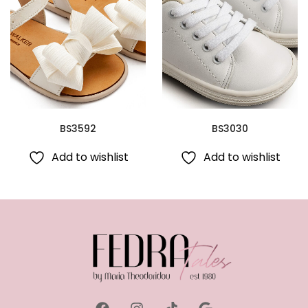
BS3592
BS3030
Add to wishlist
Add to wishlist