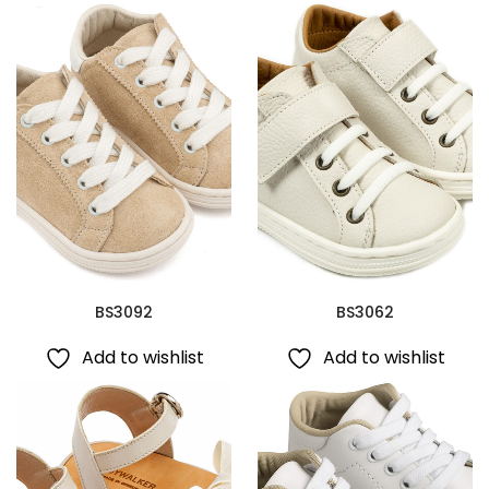
BS3092
BS3062
Add to wishlist
Add to wishlist