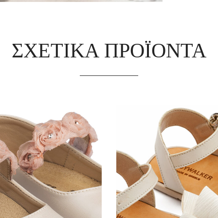
ΣΧΕΤΙΚΆ ΠΡΟΪΌΝΤΑ