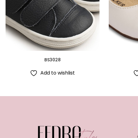
BS3028
Add to wishlist