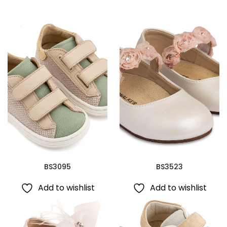
BS3095
BS3523
Add to wishlist
Add to wishlist