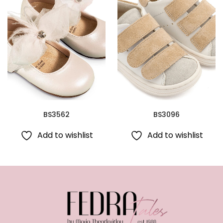
BS3562
BS3096
Add to wishlist
Add to wishlist