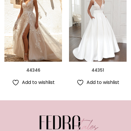
44346
44351
Add to wishlist
Add to wishlist