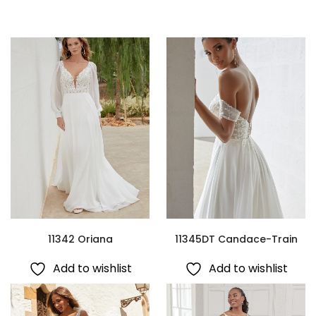
11342 Oriana
11345DT Candace-Train
Add to wishlist
Add to wishlist