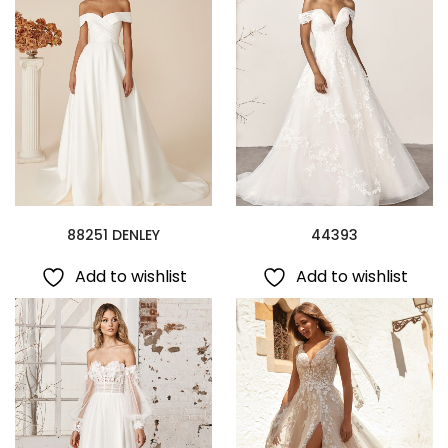
88251 DENLEY
44393
Add to wishlist
Add to wishlist