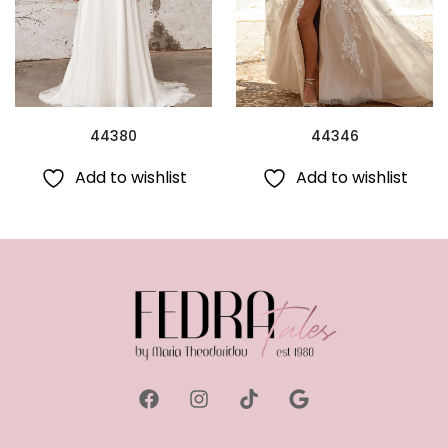
44380
44346
Add to wishlist
Add to wishlist