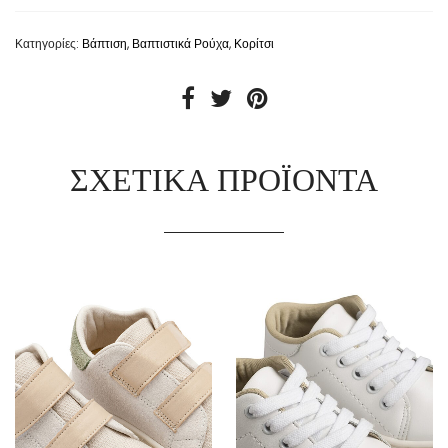
Κατηγορίες:
Βάπτιση
,
Βαπτιστικά Ρούχα
,
Κορίτσι
ΣΧΕΤΙΚΆ ΠΡΟΪΌΝΤΑ