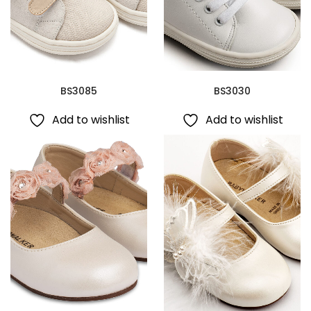
BS3085
BS3030
Add to wishlist
Add to wishlist