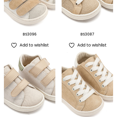
BS3096
BS3087
Add to wishlist
Add to wishlist