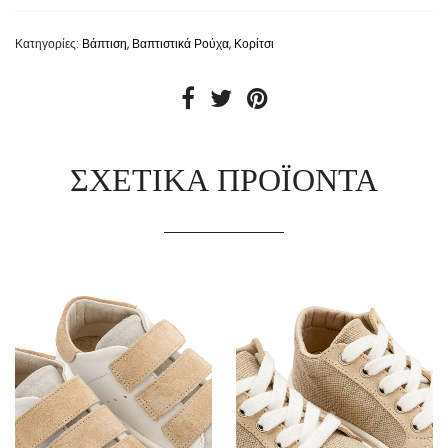
Κατηγορίες:
Βάπτιση
,
Βαπτιστικά Ρούχα
,
Κορίτσι
ΣΧΕΤΙΚΆ ΠΡΟΪΌΝΤΑ