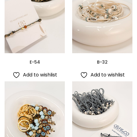
E-54
B-32
Add to wishlist
Add to wishlist