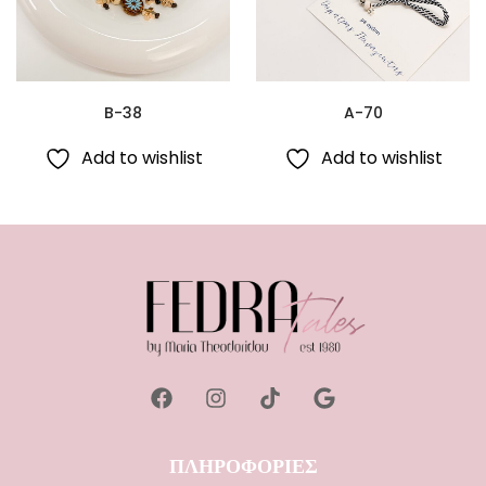
B-38
A-70
Add to wishlist
Add to wishlist
ΠΛΗΡΟΦΟΡΙΕΣ