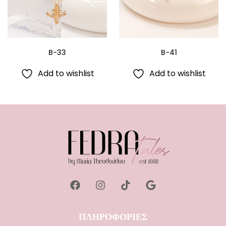
B-33
B-41
Add to wishlist
Add to wishlist
ΠΛΗΡΟΦΟΡΙΕΣ