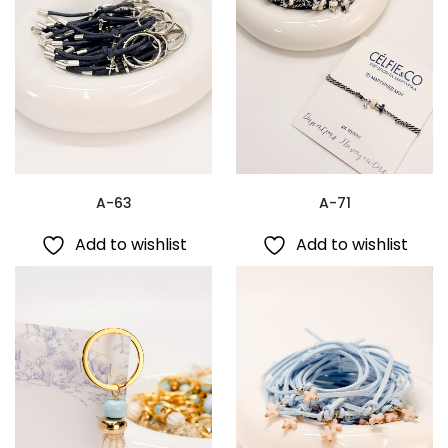
A-63
A-71
Add to wishlist
Add to wishlist