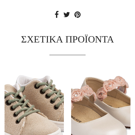
ΣΧΕΤΙΚΆ ΠΡΟΪΌΝΤΑ