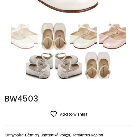
BW4503
Add to wishlist
Κατηγορίες:
Βάπτιση
,
Βαπτιστικά Ρούχα
,
Παπούτσια Κορίτσι