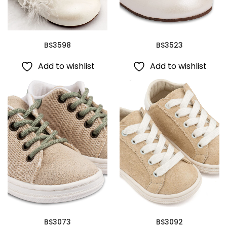
BS3598
BS3523
Add to wishlist
Add to wishlist
BS3073
BS3092