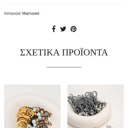
Κατηγορία:
Μαρτυρικά
ΣΧΕΤΙΚΆ ΠΡΟΪΌΝΤΑ