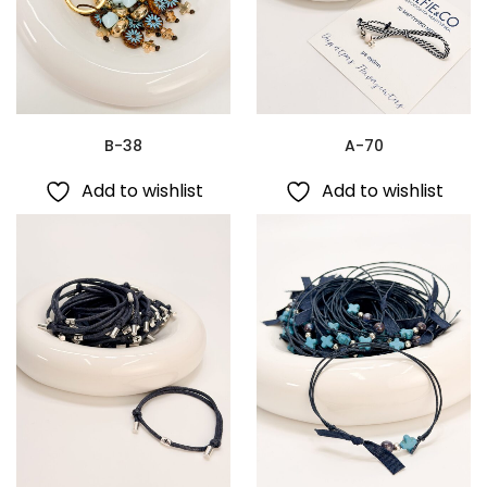
B-38
A-70
Add to wishlist
Add to wishlist