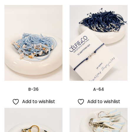
B-36
A-64
Add to wishlist
Add to wishlist