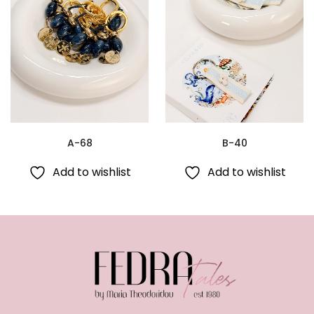
A-68
B-40
Add to wishlist
Add to wishlist