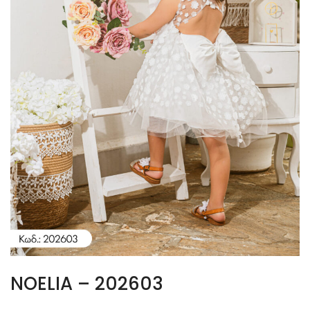
NOELIA – 202603