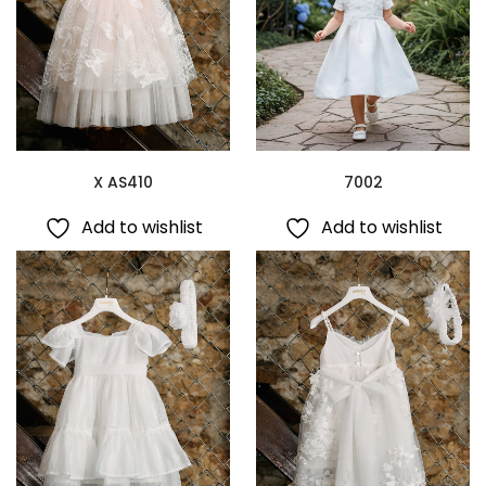
X AS410
7002
Add to wishlist
Add to wishlist