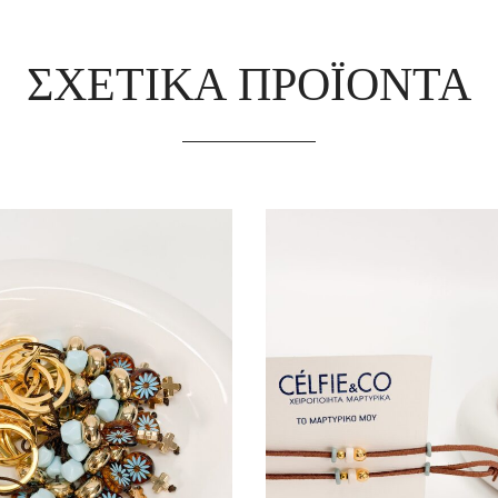
ΣΧΕΤΙΚΆ ΠΡΟΪΌΝΤΑ