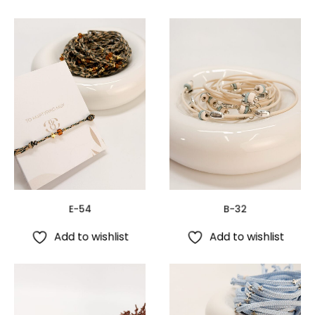
B-32
E-54
Add to wishlist
Add to wishlist