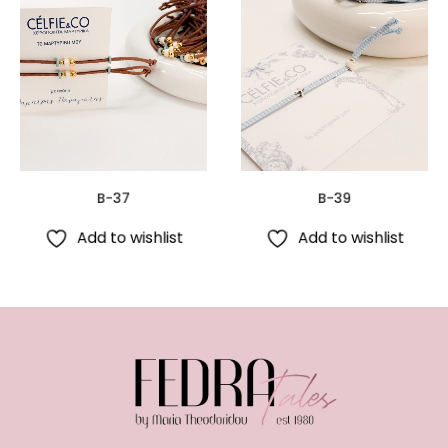
B-37
B-39
Add to wishlist
Add to wishlist