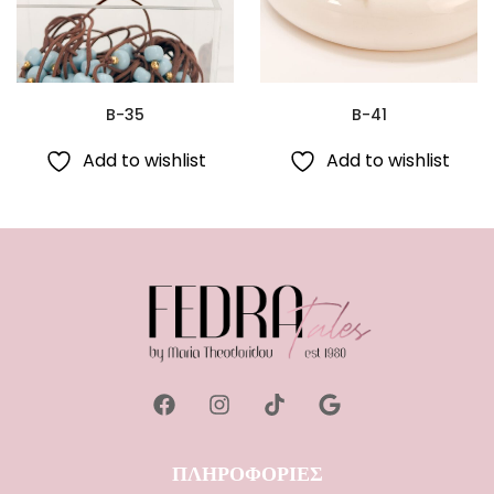
B-35
B-41
Add to wishlist
Add to wishlist
ΠΛΗΡΟΦΟΡΙΕΣ