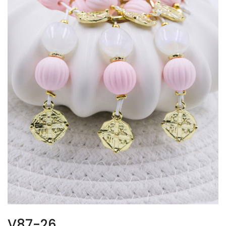
V87-26