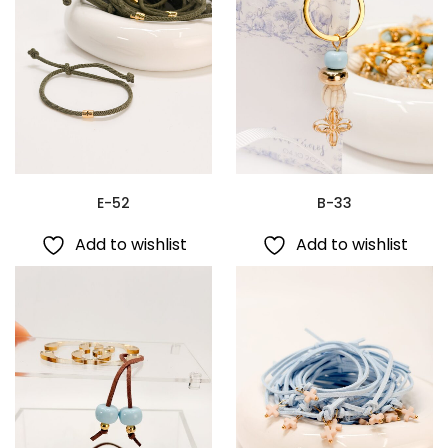
E-52
B-33
Add to wishlist
Add to wishlist