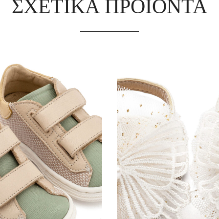
ΣΧΕΤΙΚΆ ΠΡΟΪΌΝΤΑ