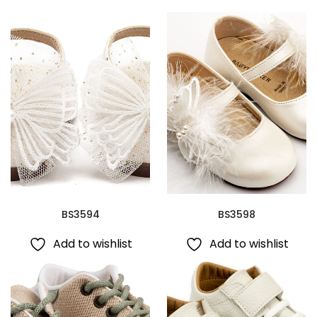
BS3594
BS3598
Add to wishlist
Add to wishlist