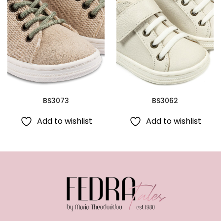
BS3073
BS3062
Add to wishlist
Add to wishlist