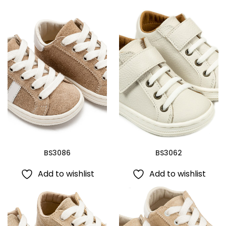
BS3086
BS3062
Add to wishlist
Add to wishlist