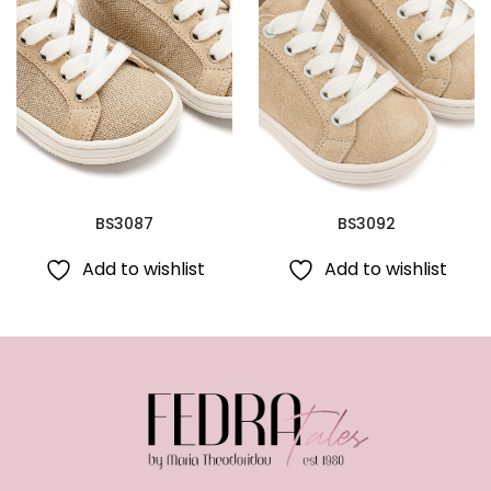
BS3087
BS3092
Add to wishlist
Add to wishlist